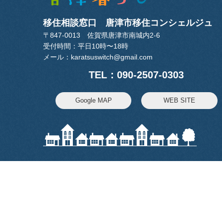
移住相談窓口 唐津市移住コンシェルジュ
〒847-0013 佐賀県唐津市南城内2-6
受付時間：平日10時〜18時
メール：
karatsuswitch@gmail.com
TEL：090-2507-0303
Google MAP
WEB SITE