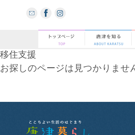
移住支援
お探しのページは見つかりませ