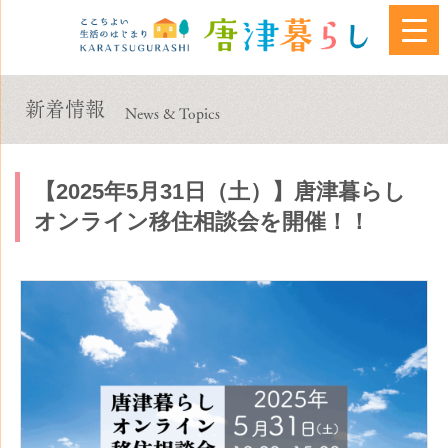
新着情報
News & Topics
【2025年5月31日（土）】唐津暮らし
オンライン移住相談会を開催！！