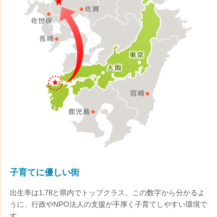
子育てに優しい街
出生率は1.78と県内でトップクラス。この数字から分かるよ
うに、行政やNPO法人の支援が手厚く子育てしやすい環境で
す。