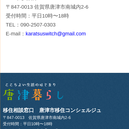
〒847-0013 佐賀県唐津市南城内2-6
受付時間：平日10時〜18時
TEL：
090-2507-0303
E-mail：
karatsuswitch@gmail.com
移住相談窓口 唐津市移住コンシェルジュ
〒847-0013 佐賀県唐津市南城内2-6
受付時間：平日10時〜18時