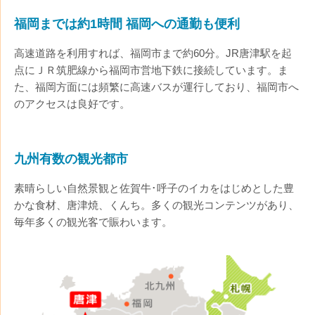
福岡までは約1時間 福岡への通勤も便利
高速道路を利用すれば、福岡市まで約60分。JR唐津駅を起
点にＪＲ筑肥線から福岡市営地下鉄に接続しています。ま
た、福岡方面には頻繁に高速バスが運行しており、福岡市へ
のアクセスは良好です。
九州有数の観光都市
素晴らしい自然景観と佐賀牛･呼子のイカをはじめとした豊
かな食材、唐津焼、くんち。多くの観光コンテンツがあり、
毎年多くの観光客で賑わいます。