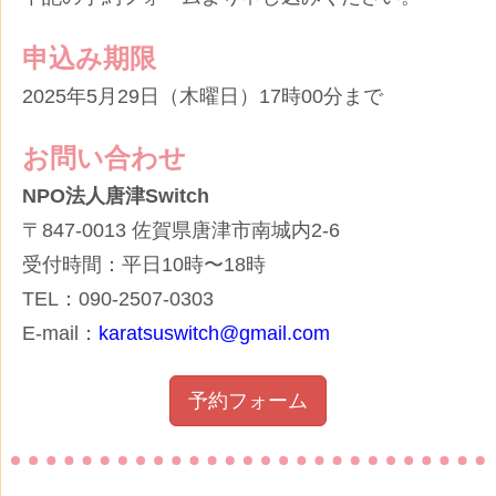
申込み期限
2025年5月29日（木曜日）17時00分まで
お問い合わせ
NPO法人唐津Switch
〒847-0013 佐賀県唐津市南城内2-6
受付時間：平日10時〜18時
TEL：
090-2507-0303
E-mail：
karatsuswitch@gmail.com
予約フォーム