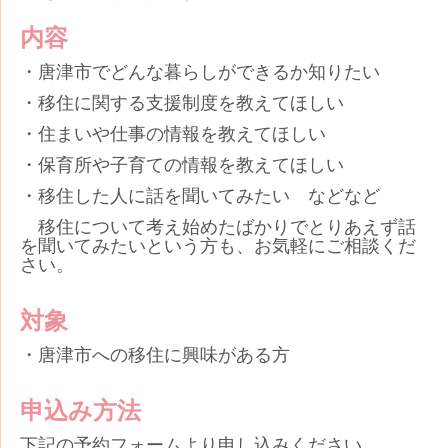
内容
・唐津市でどんな暮らしができるか知りたい
・移住に関する支援制度を教えてほしい
・住まいや仕事の情報を教えてほしい
・保育所や子育ての情報を教えてほしい
・移住した人に話を聞いてみたい などなど
移住について考え始めたばかりでとりあえず話
を聞いてみたいという方も、お気軽にご相談くだ
さい。
対象
・唐津市への移住に興味がある方
申込み方法
下記の予約フォームより申し込みください。