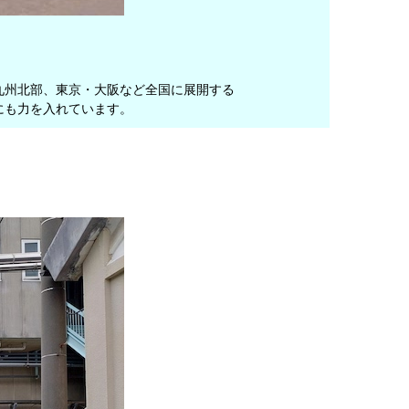
九州北部、東京・大阪など全国に展開する
にも力を入れています。