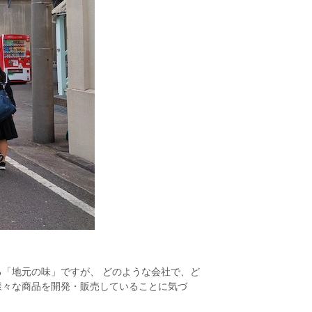
「地元の味」ですが、 どのような会社で、ど
様々な商品を開発・販売していることに気づ