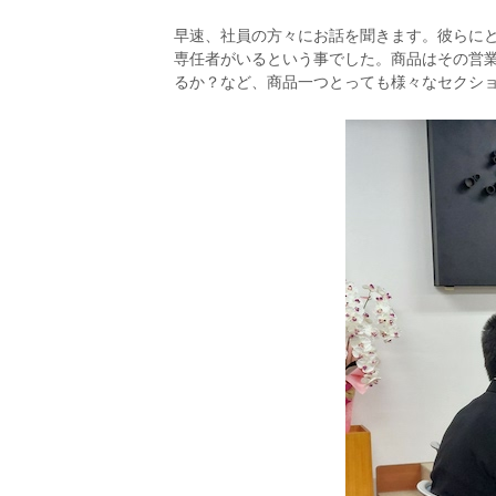
早速、社員の方々にお話を聞きます。彼らに
専任者がいるという事でした。商品はその営
るか？
など、商品一つとっても様々なセクシ