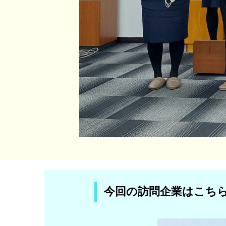
今回の訪問企業はこち