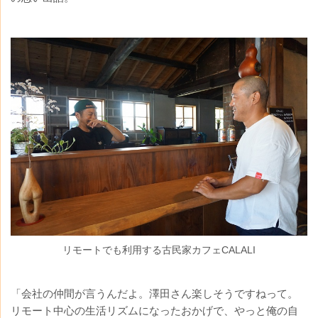
リモートでも利用する古民家カフェCALALI
「会社の仲間が言うんだよ。澤田さん楽しそうですねって。
リモート中心の生活リズムになったおかげで、やっと俺の自