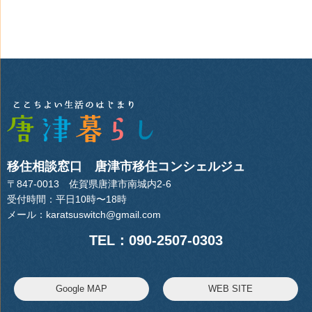
移住相談窓口 唐津市移住コンシェルジュ
〒847-0013 佐賀県唐津市南城内2-6
受付時間：平日10時〜18時
メール：
karatsuswitch@gmail.com
TEL：090-2507-0303
Google MAP
WEB SITE