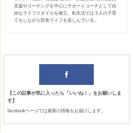
支援やコーチングを中心にサポートコーチとして自
由なライフスタイルを確立。私生活では３人の子育
てをしながら田舎ライフを楽しんでいる。
【この記事が気に入ったら「いいね！」をお願いしま
す】
facebookページでは最新の情報をお届けします。