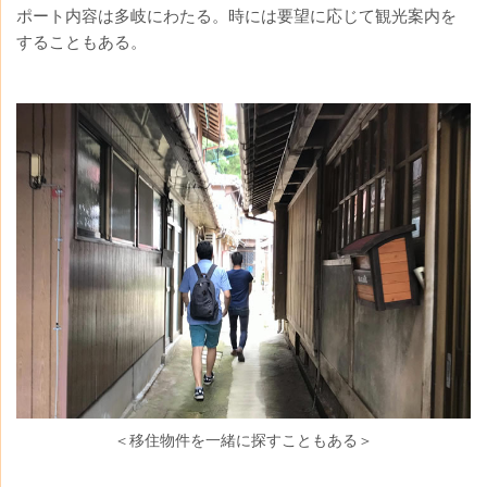
ポート内容は多岐にわたる。時には要望に応じて観光案内を
することもある。
＜移住物件を一緒に探すこともある＞