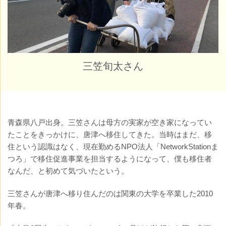
三笠旬太さん
青森県八戸出身。三笠さんは母方の実家が空き家になってい
たことをきっかけに、唐津へ移住してきた。当時はまだ、移
住という認識はなく、現在勤めるNPO法人「NetworkStationま
つろ」で移住促進事業を担当するようになって、僕も移住者
なんだ、と初めて気づいたという。
三笠さんが唐津へ移り住んだのは関東の大学を卒業した2010
年春。