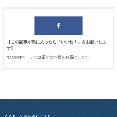
【この記事が気に入ったら「いいね！」をお願いしま
す】
facebookページでは最新の情報をお届けします。