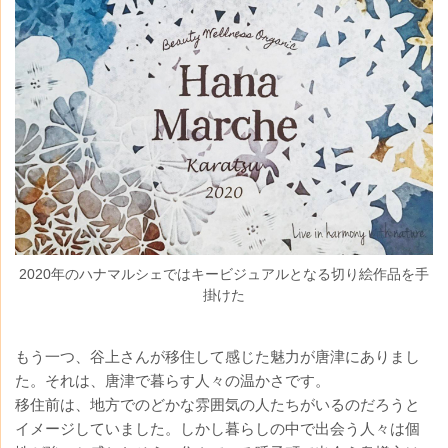
2020年のハナマルシェではキービジュアルとなる切り絵作品を手
掛けた
もう一つ、谷上さんが移住して感じた魅力が唐津にありまし
た。それは、唐津で暮らす人々の温かさです。
移住前は、地方でのどかな雰囲気の人たちがいるのだろうと
イメージしていました。しかし暮らしの中で出会う人々は個