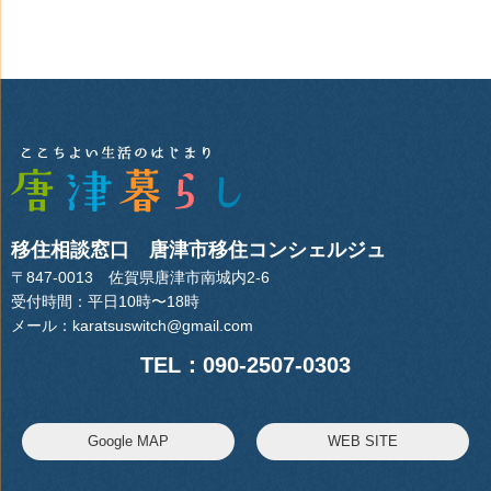
移住相談窓口 唐津市移住コンシェルジュ
〒847-0013 佐賀県唐津市南城内2-6
受付時間：平日10時〜18時
メール：
karatsuswitch@gmail.com
TEL：090-2507-0303
Google MAP
WEB SITE