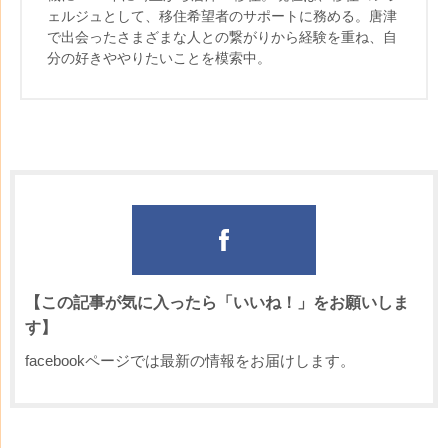
ェルジュとして、移住希望者のサポートに務める。唐津
で出会ったさまざまな人との繋がりから経験を重ね、自
分の好きややりたいことを模索中。
【この記事が気に入ったら「いいね！」をお願いしま
す】
facebookページでは最新の情報をお届けします。