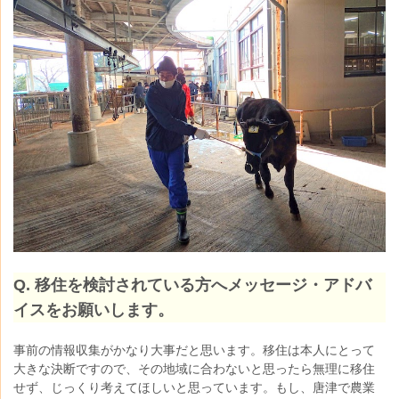
Q. 移住を検討されている方へメッセージ・アドバ
イスをお願いします。
事前の情報収集がかなり大事だと思います。移住は本人にとって
大きな決断ですので、その地域に合わないと思ったら無理に移住
せず、じっくり考えてほしいと思っています。
もし、唐津で農業