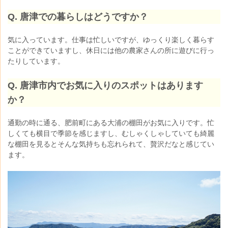
Q. 唐津での暮らしはどうですか？
気に入っています。仕事は忙しいですが、ゆっくり楽しく暮らす
ことができていますし、休日には他の農家さんの所に遊びに行っ
たりしています。
Q. 唐津市内でお気に入りのスポットはあります
か？
通勤の時に通る、肥前町にある大浦の棚田がお気に入りです。忙
しくても横目で季節を感じますし、むしゃくしゃしていても綺麗
な棚田を見るとそんな気持ちも忘れられて、贅沢だなと感じてい
ます。